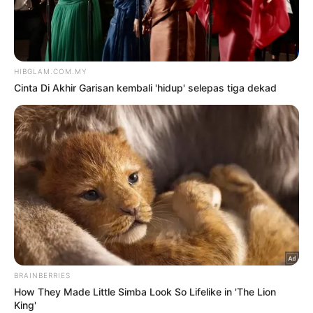
Hiburan