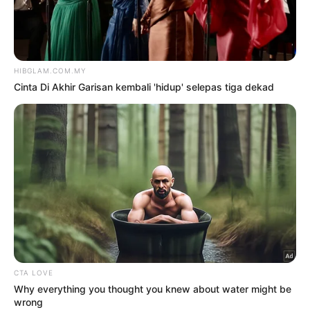
TERKINI